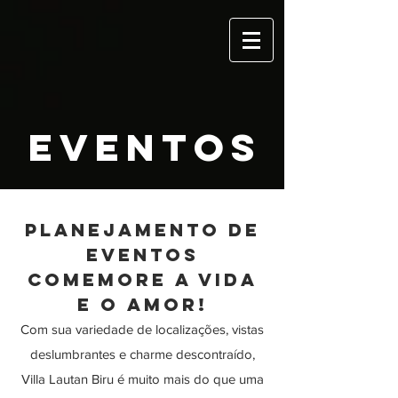
EVENTOS
Planejamento de
Eventos
COMEMORE A VIDA
E O AMOR!
Com sua variedade de localizações, vistas
deslumbrantes e charme descontraído,
Villa Lautan Biru é muito mais do que uma