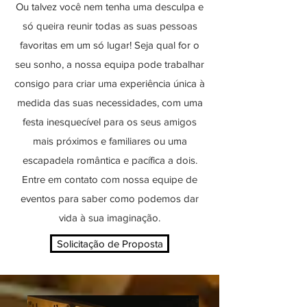
Ou talvez você nem tenha uma desculpa e
só queira reunir todas as suas pessoas
favoritas em um só lugar! Seja qual for o
seu sonho, a nossa equipa pode trabalhar
consigo para criar uma experiência única à
medida das suas necessidades, com uma
festa inesquecível para os seus amigos
mais próximos e familiares ou uma
escapadela romântica e pacífica a dois.
Entre em contato com nossa equipe de
eventos para saber como podemos dar
vida à sua imaginação.
Solicitação de Proposta