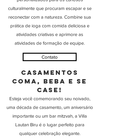
culturalmente que procuram escapar e se
reconectar com a natureza. Combine sua
prática de ioga com comida deliciosa e
atividades criativas e aprimore as
atividades de formação de equipe.
Contato
Casamentos
COMA, BEBA E SE
CASE!
Esteja você comemorando seu noivado,
uma década de casamento, um aniversário
importante ou um bar mitzvah, a Villa
Lautan Biru é o lugar perfeito para
qualquer celebração elegante.